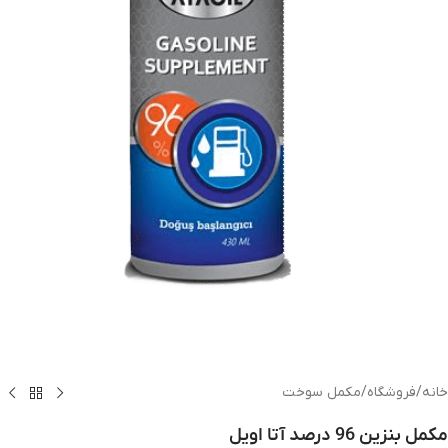
خانه
/
فروشگاه
/
مکمل سوخت
مکمل بنزین 96 درصد آتا اویل