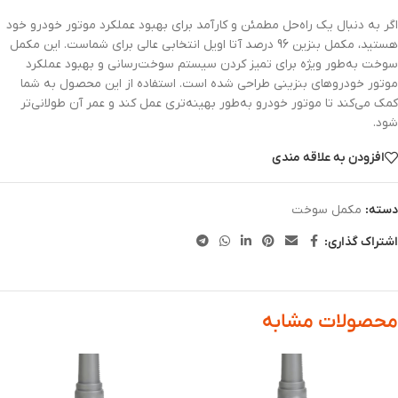
اگر به دنبال یک راه‌حل مطمئن و کارآمد برای بهبود عملکرد موتور خودرو خود
هستید، مکمل بنزین 96 درصد آتا اویل انتخابی عالی برای شماست. این مکمل
سوخت به‌طور ویژه برای تمیز کردن سیستم سوخت‌رسانی و بهبود عملکرد
موتور خودروهای بنزینی طراحی شده است. استفاده از این محصول به شما
کمک می‌کند تا موتور خودرو به‌طور بهینه‌تری عمل کند و عمر آن طولانی‌تر
شود.
افزودن به علاقه مندی
دسته:
مکمل سوخت
اشتراک گذاری:
محصولات مشابه