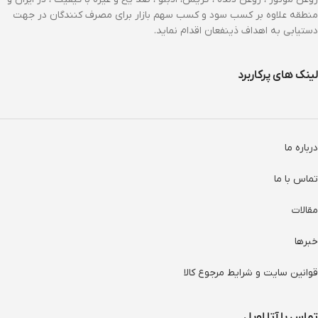
منطقه علاوه بر کسب سود و کسب سهم بازار برای مصرف کنندگان در جهت
دستیابی به اهداف ذینفعان اقدام نماید.
لینک های پرکاربرد
درباره ما
تماس با ما
مقالات
خبرها
قوانین سایت و شرایط مرجوع کالا
تماس با آتا اویل