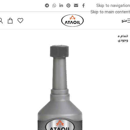
Skip to navigation
Skip to main content
منو
اتمام م
وجودی