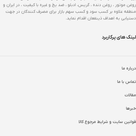
روغن موتور ، روغن دنده ، گریس، ادبلو ، ضد یخ و غیره با کیفیت ، در ایران و
منطقه علاوه بر کسب سود و کسب سهم بازار برای مصرف کنندگان در جهت
دستیابی به اهداف ذینفعان اقدام نماید.
لینک های پرکاربرد
درباره ما
تماس با ما
مقالات
خبرها
قوانین سایت و شرایط مرجوع کالا