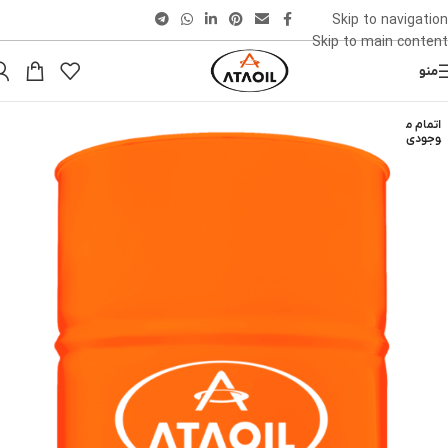
Skip to navigation
Skip to main content
منو
اتمام م
وجودی