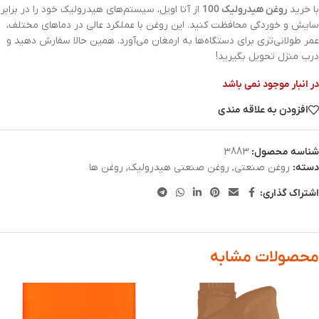
با خرید
روغن هیدرولیک 100
از آتا اویل، سیستم‌های هیدرولیک خود را در برابر
سایش و خوردگی محافظت کنید. این روغن با عملکرد عالی در دماهای مختلف،
عمر طولانی‌تری برای دستگاه‌ها به ارمغان می‌آورد. همین حالا سفارش دهید و
درب منزل تحویل بگیرید!
در انبار موجود نمی باشد
افزودن به علاقه مندی
شناسه محصول:
3883
دسته:
روغن صنعتی
,
روغن صنعتی هیدرولیک
,
روغن ها
اشتراک گذاری:
محصولات مشابه