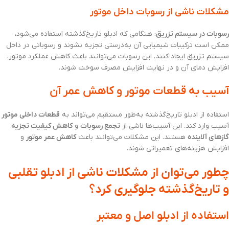
مشکلات ناشی از رسوبات داخل موتور
رسوبات در سیستم تزریق
: هنگامی که ادبلو تاریخ‌گذشته استفاده می‌شود،
ممکن است ترکیبات شیمیایی آن به‌درستی تجزیه نشوند و رسوباتی در داخل
سیستم تزریق ایجاد کنند. این رسوبات می‌توانند باعث کاهش عملکرد موتور،
افزایش دمای آن و در نهایت افزایش مصرف سوخت شوند.
آسیب به قطعات موتور و کاهش عمر آن
استفاده از ادبلو تاریخ‌گذشته به‌طور مستقیم می‌تواند به
قطعات داخلی موتور
آسیب وارد کند. این آسیب‌ها ناشی از
تجمع رسوبات
و
کاهش کیفیت تجزیه
گازهای آلاینده
هستند. این مشکلات می‌توانند باعث
کاهش عمر موتور
و
افزایش هزینه‌های تعمیراتی شوند.
چطور می‌توان از مشکلات ناشی از ادبلو تقلبی
و تاریخ‌گذشته جلوگیری کرد؟
استفاده از ادبلو اصل و معتبر