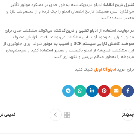
کنترل تاریخ انقضا
: ادبلو تاریخ‌گذشته به‌طور جدی بر عملکرد موتور تأثیر
می‌گذارد. پس همیشه تاریخ انقضای ادبلو را چک کرده و از محصولات تازه و
معتبر استفاده کنید.
در نهایت، استفاده از
ادبلو تقلبی
و
تاریخ‌گذشته
می‌تواند مشکلات جدی برای
موتور دیزلی به وجود آورد. این مشکلات می‌توانند باعث
افزایش مصرف
سوخت
،
کاهش کارایی سیستم SCR
و
آسیب به موتور
شوند. برای جلوگیری از
این مشکلات، همیشه از ادبلو باکیفیت و معتبر استفاده کنید و سیستم‌های
مربوطه را به‌طور منظم بررسی و نگهداری کنید.
برای خرید
ادبلو آتا اویل
کلیک کنید
جدیدتر
قدیمی تر