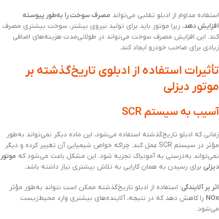
استفاده مداوم از ادبلو تقلبی می‌تواند
مصرف سوخت را به‌طور پیوسته
افزایش دهد
، زیرا موتور باید برای تولید نیروی بیشتر، سوخت بیشتری مصرف
کند. این افزایش مصرف سوخت می‌تواند در طولانی‌مدت هزینه‌های اضافی
زیادی برای صاحب خودرو ایجاد کند.
تأثیرات استفاده از ادبلوی تاریخ‌گذشته بر
موتور دیزلی
آسیب به سیستم SCR
زمانی که ادبلو تاریخ‌گذشته استفاده می‌شود، این ماده دیگر نمی‌تواند به‌طور
مؤثر در سیستم SCR عمل کند. چراکه خواص شیمیایی آن تغییر کرده و دیگر
نمی‌تواند به‌درستی به آمونیاک تجزیه شود. این مشکل باعث می‌شود که
موتور
دیزلی
برای رسیدن به همان کارایی به تلاش بیشتری نیاز داشته باشد.
اثر بر آلایندگی
: استفاده از ادبلو تاریخ‌گذشته ممکن است نتواند به‌طور مؤثر
NOx
را کاهش دهد که در نتیجه، آلاینده‌های بیشتری وارد محیط‌زیست
می‌شود.