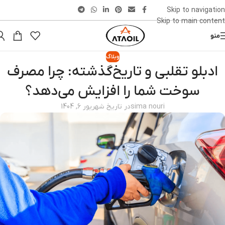
Skip to navigation
Skip to main content
منو
وبلاگ
ادبلو تقلبی و تاریخ‌گذشته: چرا مصرف
سوخت شما را افزایش می‌دهد؟
sima nouri
در تاریخ شهریور 6, 1404