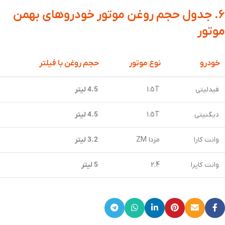
۶. جدول حجم روغن موتور خودروهای بهمن
موتور
خودرو
نوع موتور
حجم روغن با فیلتر
فیدلیتی
1.5T
4.5 لیتر
دیگنیتی
1.5T
4.5 لیتر
وانت کارا
مزدا ZM
3.2 لیتر
وانت کاپرا
2.4
5 لیتر