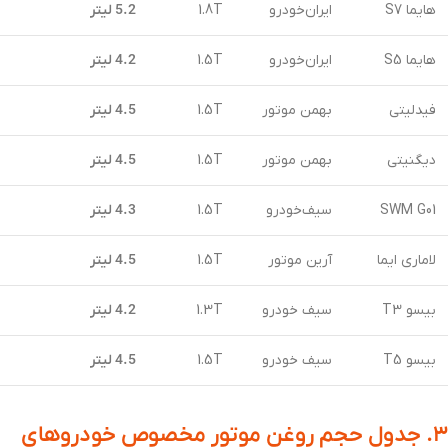
هایما S7
ایران‌خودرو
1.8T
5.2 لیتر
هایما S5
ایران‌خودرو
1.5T
4.2 لیتر
فیدلیتی
بهمن موتور
1.5T
4.5 لیتر
دیگنیتی
بهمن موتور
1.5T
4.5 لیتر
SWM G01
سیف‌خودرو
1.5T
4.3 لیتر
لاماری ایما
آرین موتور
1.5T
4.5 لیتر
بیسو T3
سیف خودرو
1.3T
4.2 لیتر
بیسو T5
سیف خودرو
1.5T
4.5 لیتر
۳. جدول حجم روغن موتور مخصوص خودروهای