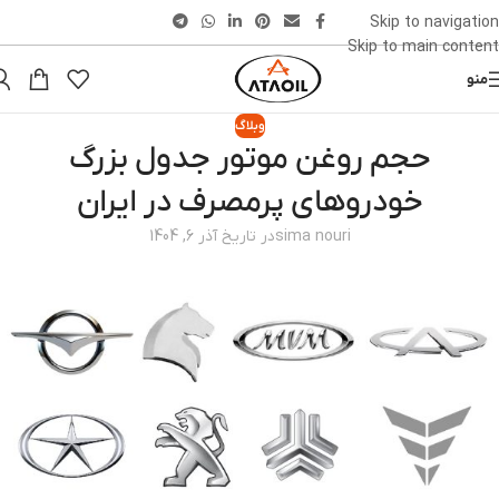
Skip to navigation
Skip to main content
منو
وبلاگ
حجم روغن موتور جدول بزرگ
خودروهای پرمصرف در ایران
sima nouri
در تاریخ آذر 6, 1404