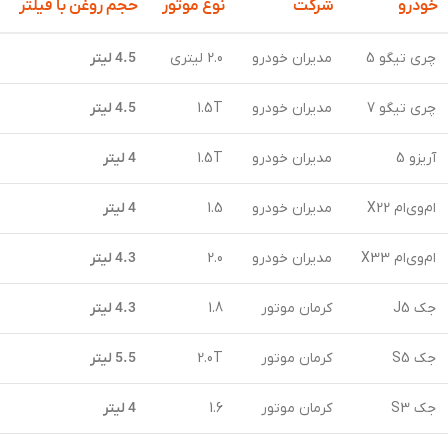
خودرو
شرکت
نوع موتور
حجم روغن با فیلتر
چری تیگو 5
مدیران خودرو
2.0 لیتری
4.5 لیتر
چری تیگو 7
مدیران خودرو
1.5T
4.5 لیتر
آریزو 5
مدیران خودرو
1.5T
4 لیتر
ام‌وی‌ام X22
مدیران خودرو
1.5
4 لیتر
ام‌وی‌ام X33
مدیران خودرو
2.0
4.3 لیتر
جک J5
کرمان موتور
1.8
4.3 لیتر
جک S5
کرمان موتور
2.0T
5.5 لیتر
جک S3
کرمان موتور
1.6
4 لیتر