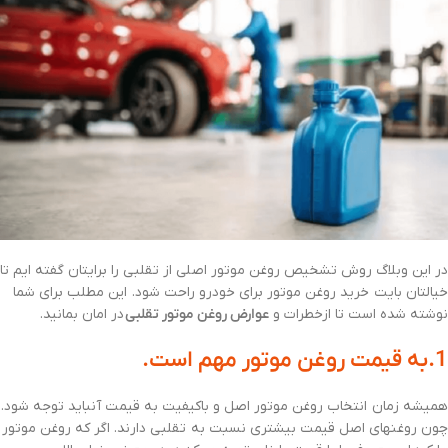
در این وبلاگ روش تشخیص روغن موتور اصلی از تقلبی را برایتان گفته ایم تا
خیالتان بایت خرید روغن موتور برای خودرو راحت شود. این مطلب برای شما
نوشته شده است تا ازخطرات و
عوارض روغن موتور تقلبی
در امان بمانید.
1.به قیمت روغن موتور مهم است.
همیشه زمان انتخاب روغن موتور اصل و باکیفیت به قیمت آنباید توجه شود.
چون روغنهای اصل قیمت بیشتری نسبت به تقلبی دارند. اگر که روغن موتور