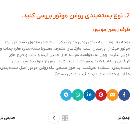
2. نوع بسته‌بندی روغن موتور بررسی کنید.
ظرف روغن موتور:
توجه به نوع بسته بندی روغن موتور، یکی از راه های معمول تشخیص روغن
موتور فیک از اورجینال است. مارک‌های متفرقه معمولا بسته‌بندی های جذاب و
خوبی ندارند. چون نمیخواهند هزینه های جانبی کرده و قالب و طرح های
گرافیکی زیبا اجرا کنند و سودشان کمتر شود . پس از ظرف باکیفیت برای
بسته‌بندی استفاده نمی‌کنند. به طور طبیعی یک روغن موتور اصل بسته‌بندی
جذاب و خوشایندی دارد و فرد با دیدن بست%
جدیدتر
قدیمی تر