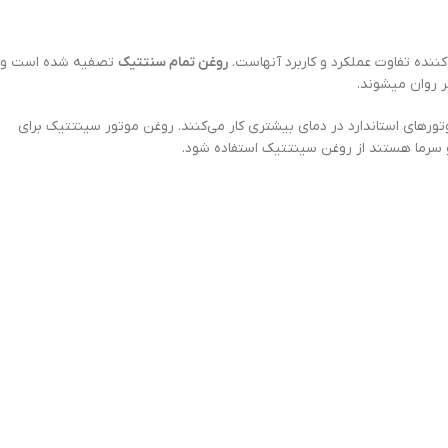
ننده تفاوت عملکرد و کاربرد آنهاست.
روغن تمام سنتتیک
تصفیه شده است و
ر روان میشوند.
وتورهای استاندارد در دمای بیشتری کار می‌کنند. روغن موتور سینتتیک برای
و سرما هستند از روغن سینتتیک استفاده شود.