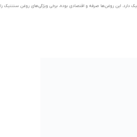
دارد. این روغن‌ها صرفه و اقتصادی بوده، برخی ویژگی‌های روغن سنتتیک را