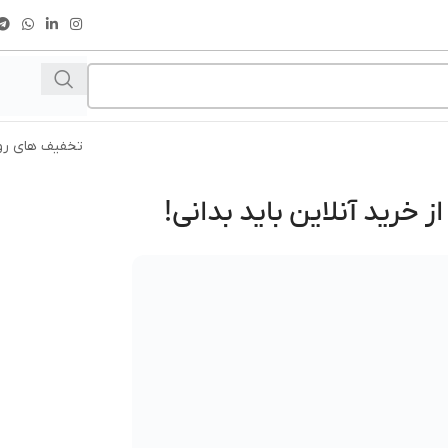
تخفیف های رو
خرید آنلاین باید بدانی!