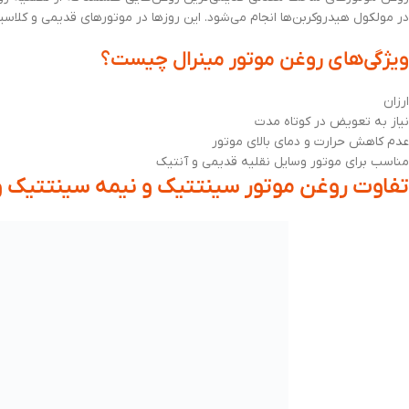
در مولکول هیدروکربن‌ها انجام می‌شود. این روزها در موتورهای قدیمی و کلاس
ویژگی‌های روغن موتور مینرال چیست؟
ارزان
نیاز به تعویض در کوتاه مدت
عدم کاهش حرارت و دمای بالای موتور
مناسب برای موتور وسایل نقلیه قدیمی و آنتیک
تفاوت روغن موتور سینتتیک و نیمه سینتتیک 