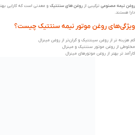
روغن نیمه مصنوعی
ترکیبی از
روغن‌ های سنتتیک
و معدنی است که کارایی به
دارا هستند.
ویژگی‌های روغن موتور نیمه سنتتیک چیست؟
کم هزینه تر از روغن سینتتیک و گران‌تر از روغن مینرال
مخلوطی از روغن موتور سنتتیک و مینرال
کارآمد تر بهتر از روغن موتورهای مینرال