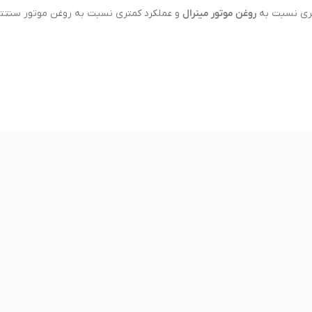
تری نسبت به
روغن موتور مینرال
و عملکرد کمتری نسبت به روغن موتور سنتتیک 