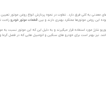
ی معدنی به کلی فرق دارد . تفاوت در نحوه پردازش انواع روغن موتور تعیین ک
 این روغن موتورها عملکرد بهتری دارند و بین
قطعات موتور خودرو
راحت‌ ت
توربو شارژ مورد استفاده قرار میگیرند و به دلیل این که این موتور نسبت به م
اشد. نیز بهتر است برای خودرو های سنگین و اتومبیل هایی که در فصل گرما 