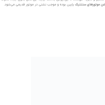
غن موتورهای سنتتیک
پایین بوده و موجب نشتی در موتور قدیمی می‌شود.